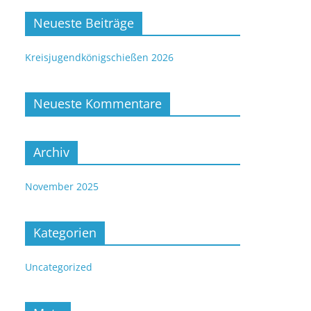
Neueste Beiträge
Kreisjugendkönigschießen 2026
Neueste Kommentare
Archiv
November 2025
Kategorien
Uncategorized