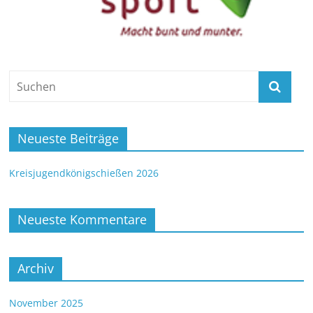
Neueste Beiträge
Kreisjugendkönigschießen 2026
Neueste Kommentare
Archiv
November 2025